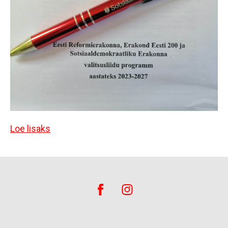
Loe lisaks